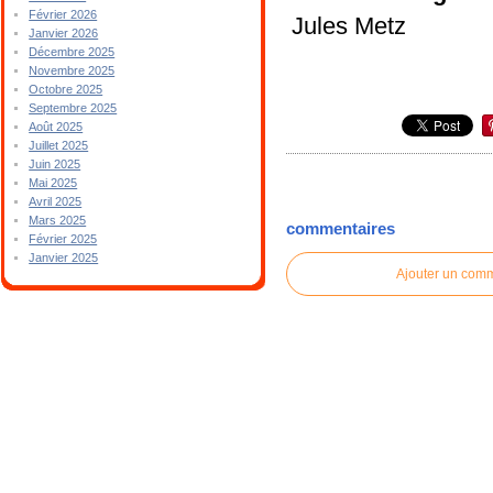
Février 2026
Jules Metz
Janvier 2026
Décembre 2025
Novembre 2025
Octobre 2025
Septembre 2025
Août 2025
Juillet 2025
Juin 2025
Mai 2025
Avril 2025
Mars 2025
commentaires
Février 2025
Janvier 2025
Ajouter un com