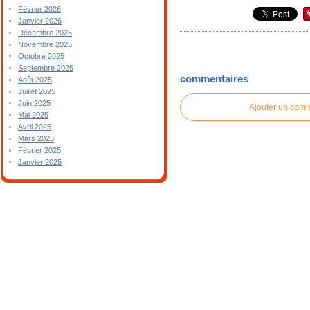
Février 2026
Janvier 2026
Décembre 2025
Novembre 2025
Octobre 2025
Septembre 2025
commentaires
Août 2025
Juillet 2025
Juin 2025
Ajouter un com
Mai 2025
Avril 2025
Mars 2025
Février 2025
Janvier 2025