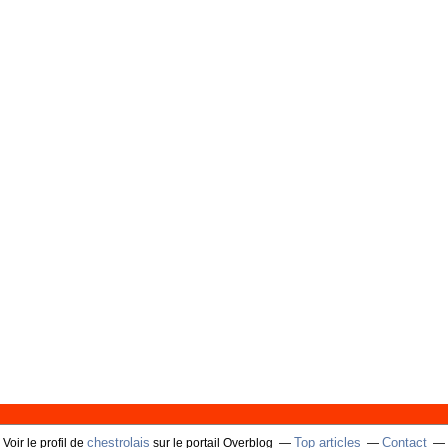
chestrolais
Top articles
Contact
Voir le profil de
sur le portail Overblog