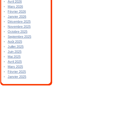
Avril 2026
Mars 2026
Février 2026
Janvier 2026
Décembre 2025
Novembre 2025
Octobre 2025
Septembre 2025
Août 2025
Juillet 2025
Juin 2025
Mai 2025
Avril 2025
Mars 2025
Février 2025
Janvier 2025