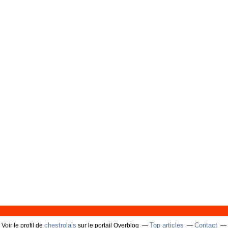
chestrolais
Top articles
Contact
Voir le profil de
sur le portail Overblog