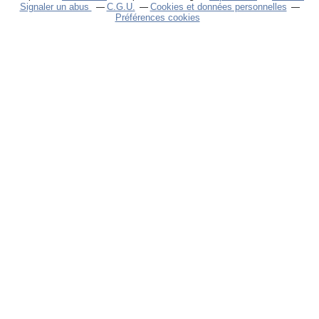
Signaler un abus
C.G.U.
Cookies et données personnelles
Préférences cookies