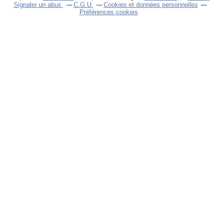
Signaler un abus
C.G.U.
Cookies et données personnelles
Préférences cookies