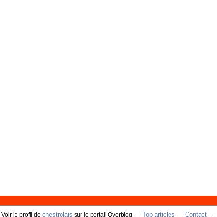
chestrolais
Top articles
Contact
Voir le profil de
sur le portail Overblog