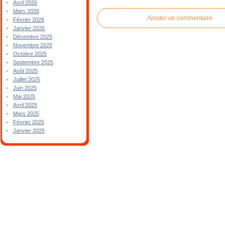
Avril 2026
Mars 2026
Ajouter un commentaire
Février 2026
Janvier 2026
Décembre 2025
Novembre 2025
Octobre 2025
Septembre 2025
Août 2025
Juillet 2025
Juin 2025
Mai 2025
Avril 2025
Mars 2025
Février 2025
Janvier 2025