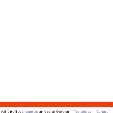
chestrolais
Top articles
Contact
Voir le profil de
sur le portail Overblog