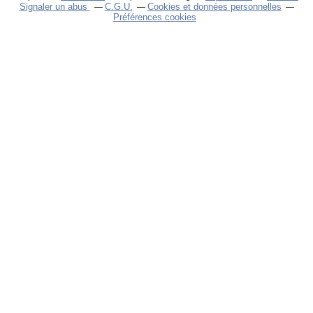
Signaler un abus
C.G.U.
Cookies et données personnelles
Préférences cookies