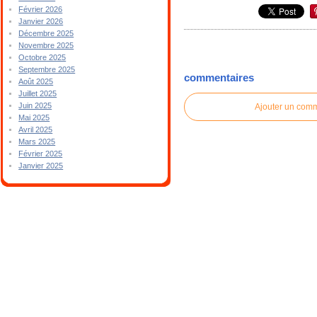
Février 2026
Janvier 2026
Décembre 2025
Novembre 2025
Octobre 2025
Septembre 2025
commentaires
Août 2025
Juillet 2025
Juin 2025
Ajouter un com
Mai 2025
Avril 2025
Mars 2025
Février 2025
Janvier 2025