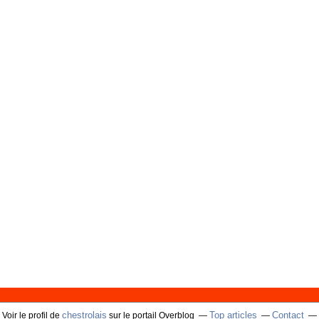
chestrolais
Top articles
Contact
Voir le profil de
sur le portail Overblog