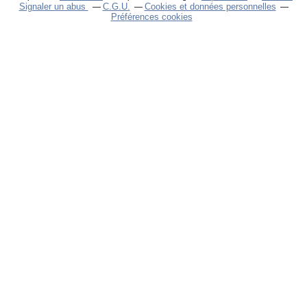
Signaler un abus
C.G.U.
Cookies et données personnelles
Préférences cookies