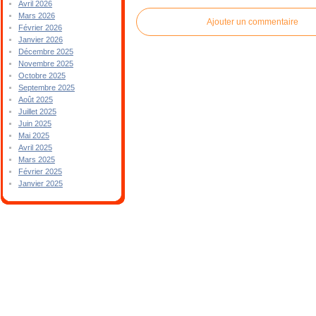
Avril 2026
Mars 2026
Ajouter un commentaire
Février 2026
Janvier 2026
Décembre 2025
Novembre 2025
Octobre 2025
Septembre 2025
Août 2025
Juillet 2025
Juin 2025
Mai 2025
Avril 2025
Mars 2025
Février 2025
Janvier 2025