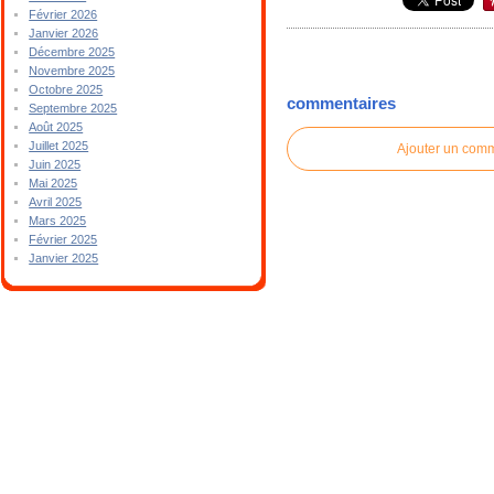
Février 2026
Janvier 2026
Décembre 2025
Novembre 2025
Octobre 2025
commentaires
Septembre 2025
Août 2025
Juillet 2025
Ajouter un com
Juin 2025
Mai 2025
Avril 2025
Mars 2025
Février 2025
Janvier 2025