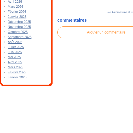
Avril 2026
Mars 2026
Février 2026
<< Fermeture du 
Janvier 2026
commentaires
Décembre 2025
Novembre 2025
Octobre 2025
Ajouter un commentaire
Septembre 2025
Août 2025
Juillet 2025
Juin 2025
Mai 2025
Avril 2025
Mars 2025
Février 2025
Janvier 2025