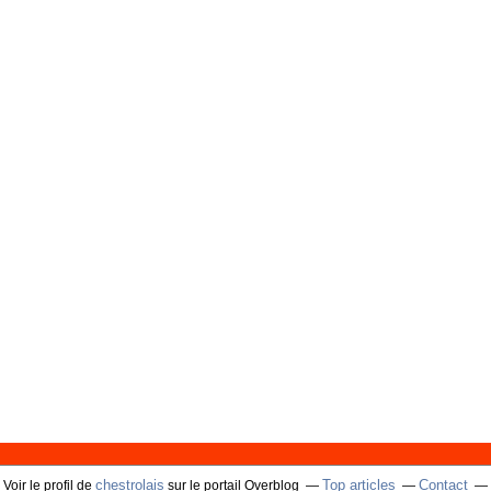
chestrolais
Top articles
Contact
Voir le profil de
sur le portail Overblog