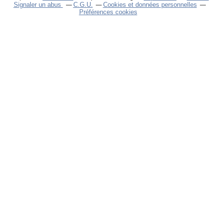
Signaler un abus
C.G.U.
Cookies et données personnelles
Préférences cookies