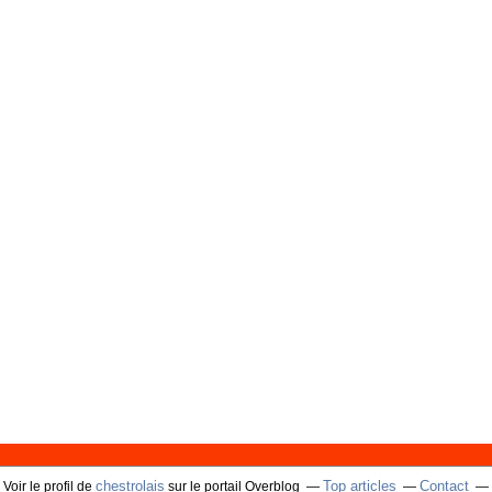
chestrolais
Top articles
Contact
Voir le profil de
sur le portail Overblog