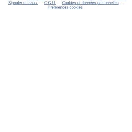
Signaler un abus
C.G.U.
Cookies et données personnelles
Préférences cookies