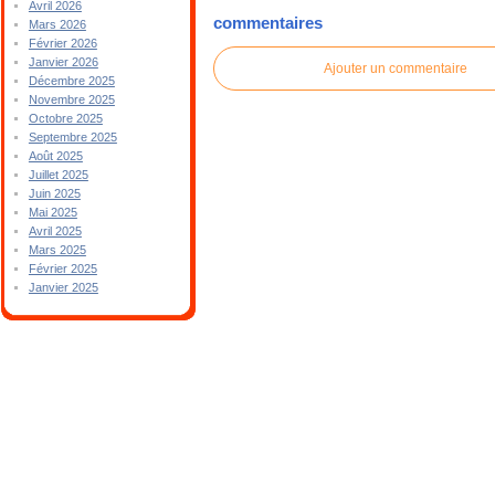
Avril 2026
commentaires
Mars 2026
Février 2026
Janvier 2026
Ajouter un commentaire
Décembre 2025
Novembre 2025
Octobre 2025
Septembre 2025
Août 2025
Juillet 2025
Juin 2025
Mai 2025
Avril 2025
Mars 2025
Février 2025
Janvier 2025