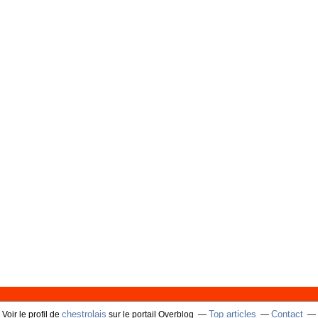
chestrolais
Top articles
Contact
Voir le profil de
sur le portail Overblog