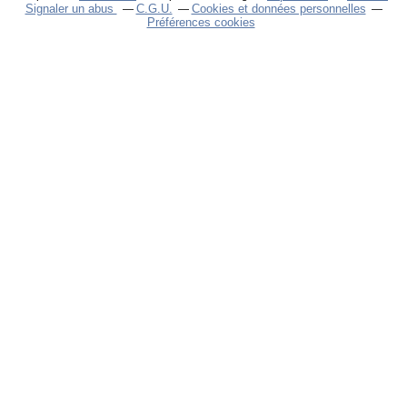
Signaler un abus
C.G.U.
Cookies et données personnelles
Préférences cookies