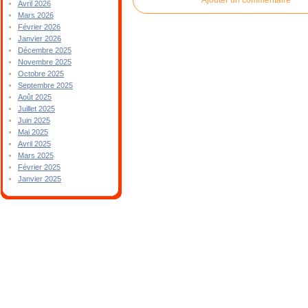
Avril 2026
Mars 2026
Février 2026
Janvier 2026
Décembre 2025
Novembre 2025
Octobre 2025
Septembre 2025
Août 2025
Juillet 2025
Juin 2025
Mai 2025
Avril 2025
Mars 2025
Février 2025
Janvier 2025