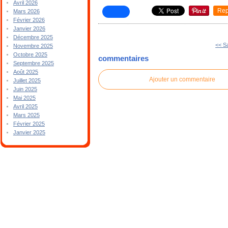
Avril 2026
Rep
Mars 2026
Février 2026
Janvier 2026
Décembre 2025
<< S
Novembre 2025
Octobre 2025
commentaires
Septembre 2025
Août 2025
Ajouter un commentaire
Juillet 2025
Juin 2025
Mai 2025
Avril 2025
Mars 2025
Février 2025
Janvier 2025