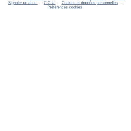
Signaler un abus
C.G.U.
Cookies et données personnelles
Préférences cookies