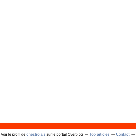
chestrolais
Top articles
Contact
Voir le profil de
sur le portail Overblog