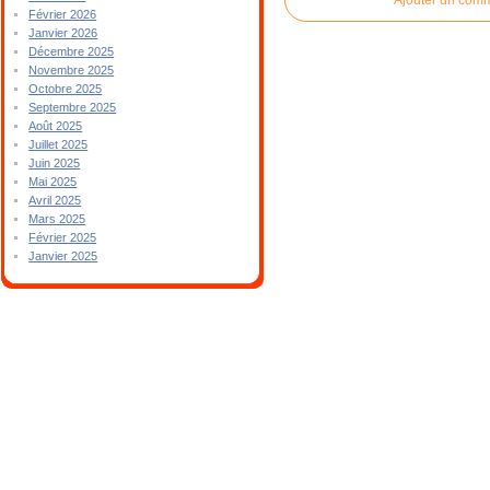
Février 2026
Janvier 2026
Décembre 2025
Novembre 2025
Octobre 2025
Septembre 2025
Août 2025
Juillet 2025
Juin 2025
Mai 2025
Avril 2025
Mars 2025
Février 2025
Janvier 2025