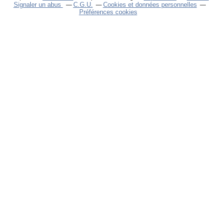
Signaler un abus
C.G.U.
Cookies et données personnelles
Préférences cookies