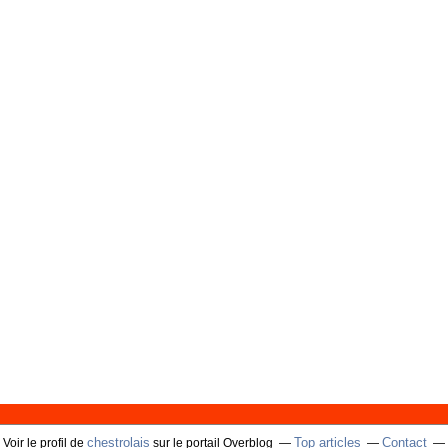
chestrolais
Top articles
Contact
Voir le profil de
sur le portail Overblog