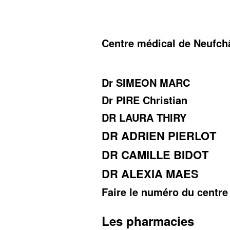
Centre médical de Neufch
Dr SIMEON MARC
Dr PIRE Christian
DR LAURA THIRY
DR ADRIEN PIERLOT
DR CAMILLE BIDOT
DR ALEXIA MAES
Faire le numéro du centre
Les pharmacies