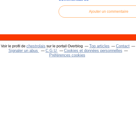
Ajouter un commentaire
chestrolais
Top articles
Contact
Voir le profil de
sur le portail Overblog
Signaler un abus
C.G.U.
Cookies et données personnelles
Préférences cookies