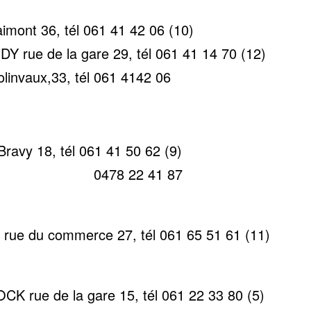
imont 36, tél 061 41 42 06 (10)
Y rue de la gare 29, tél 061 41 14 70 (12)
linvaux,33, tél 061 4142 06
avy 18, tél 061 41 50 62 (9)
22 41 87
e du commerce 27, tél 061 65 51 61 (11)
K rue de la gare 15, tél 061 22 33 80 (5)