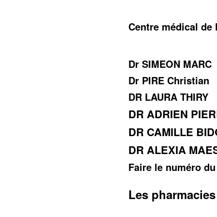
Centre médical de
Dr SIMEON MARC
Dr PIRE Christian
DR LAURA THIRY
DR ADRIEN PIE
DR CAMILLE BID
DR ALEXIA MAE
Faire le numéro du
Les pharmacies