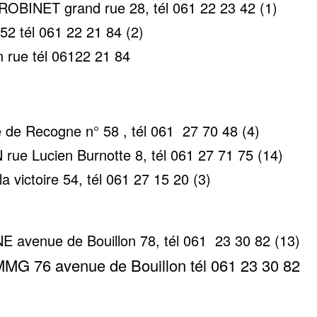
ROBINET grand rue 28, tél 061 22 23 42 (1)
2 tél 061 22 21 84 (2)
rue tél 06122 21 84
de Recogne n° 58 , tél 061 27 70 48 (4)
ue Lucien Burnotte 8, tél 061 27 71 75 (14)
victoire 54, tél 061 27 15 20 (3)
avenue de Bouillon 78, tél 061 23 30 82 (13)
 76 avenue de Bouillon tél 061 23 30 82