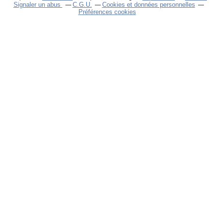
Signaler un abus
C.G.U.
Cookies et données personnelles
Préférences cookies