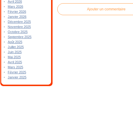
Avril 2026
Mars 2026
Ajouter un commentaire
Février 2026
Janvier 2026
Décembre 2025
Novembre 2025
Octobre 2025
Septembre 2025
Août 2025
Juillet 2025
Juin 2025
Mai 2025
Avril 2025
Mars 2025
Février 2025
Janvier 2025