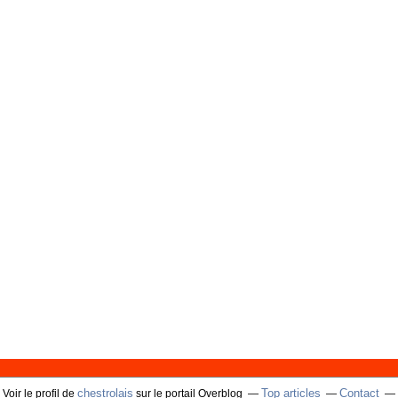
chestrolais
Top articles
Contact
Voir le profil de
sur le portail Overblog