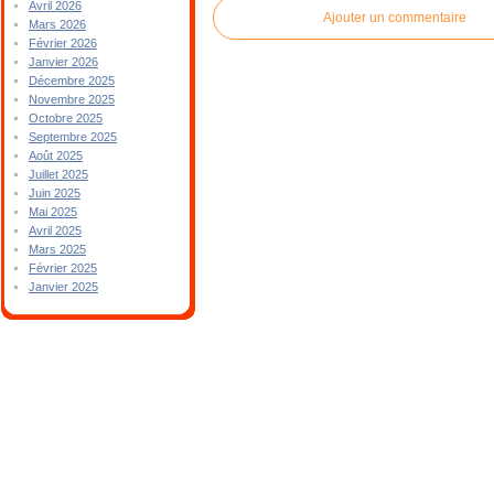
Avril 2026
Ajouter un commentaire
Mars 2026
Février 2026
Janvier 2026
Décembre 2025
Novembre 2025
Octobre 2025
Septembre 2025
Août 2025
Juillet 2025
Juin 2025
Mai 2025
Avril 2025
Mars 2025
Février 2025
Janvier 2025