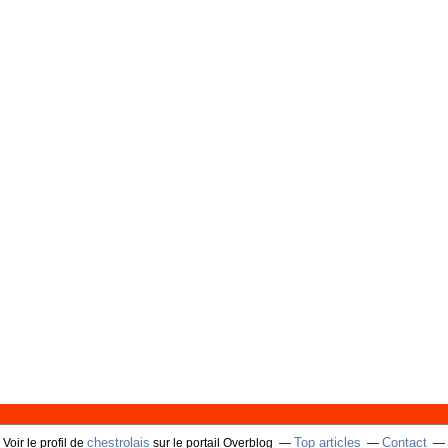
chestrolais
Top articles
Contact
Voir le profil de
sur le portail Overblog