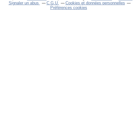
Signaler un abus
C.G.U.
Cookies et données personnelles
Préférences cookies