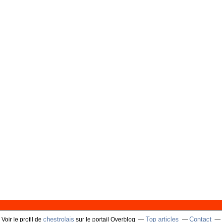
chestrolais
Top articles
Contact
Voir le profil de
sur le portail Overblog