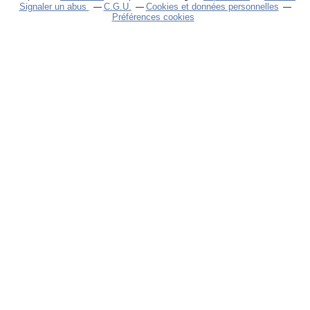
Signaler un abus
C.G.U.
Cookies et données personnelles
Préférences cookies