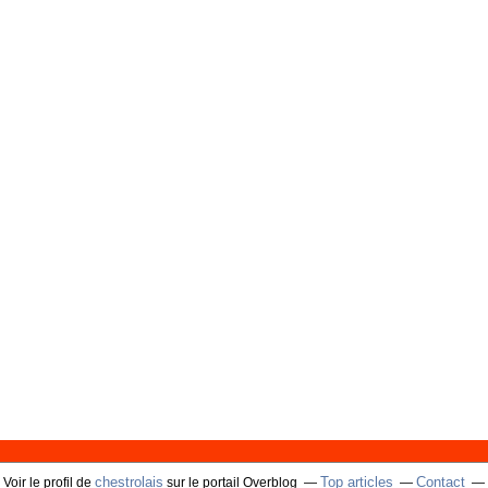
chestrolais
Top articles
Contact
Voir le profil de
sur le portail Overblog