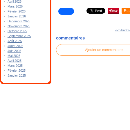
Avril 2026
Mars 2026
Rep
Février 2026
Janvier 2026
Décembre 2025
Novembre 2025
<< Vendre
Octobre 2025
Septembre 2025
commentaires
Août 2025
Juillet 2025
Ajouter un commentaire
Juin 2025
Mai 2025
Avril 2025
Mars 2025
Février 2025
Janvier 2025