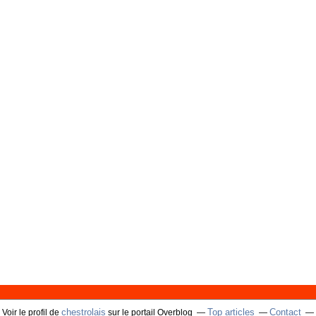
chestrolais
Top articles
Contact
Voir le profil de
sur le portail Overblog