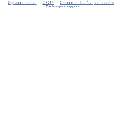
Signaler un abus
C.G.U.
Cookies et données personnelles
Préférences cookies