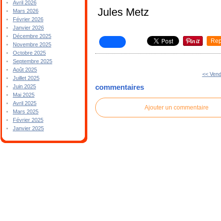
Avril 2026
Jules Metz
Mars 2026
Février 2026
Janvier 2026
Décembre 2025
Rep
Novembre 2025
Octobre 2025
Septembre 2025
Août 2025
<< Vend
Juillet 2025
commentaires
Juin 2025
Mai 2025
Avril 2025
Ajouter un commentaire
Mars 2025
Février 2025
Janvier 2025