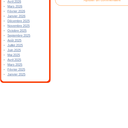
Avril 2026
Mars 2026
Février 2026
Janvier 2026
Décembre 2025
Novembre 2025
Octobre 2025
Septembre 2025
Août 2025
Juillet 2025
Juin 2025
Mai 2025
Avril 2025
Mars 2025
Février 2025
Janvier 2025