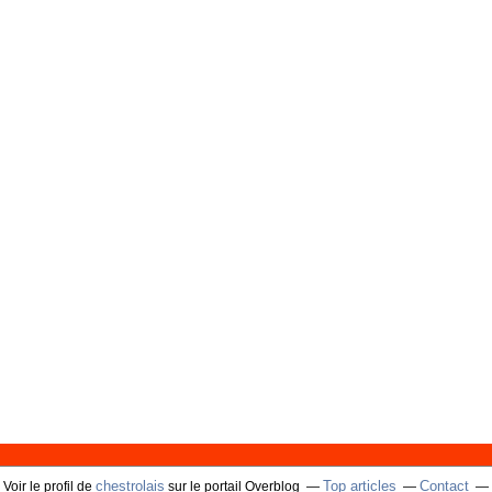
chestrolais
Top articles
Contact
Voir le profil de
sur le portail Overblog