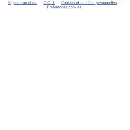
Signaler un abus
C.G.U.
Cookies et données personnelles
Préférences cookies