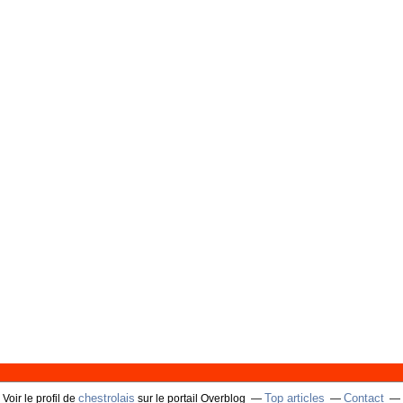
chestrolais
Top articles
Contact
Voir le profil de
sur le portail Overblog