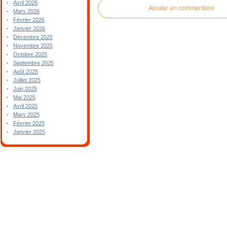
Avril 2026
Ajouter un commentaire
Mars 2026
Février 2026
Janvier 2026
Décembre 2025
Novembre 2025
Octobre 2025
Septembre 2025
Août 2025
Juillet 2025
Juin 2025
Mai 2025
Avril 2025
Mars 2025
Février 2025
Janvier 2025