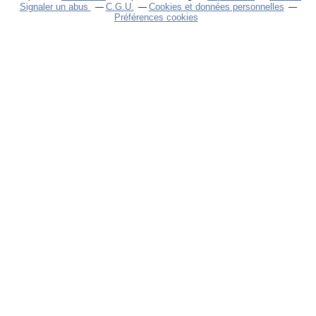
Signaler un abus
C.G.U.
Cookies et données personnelles
Préférences cookies