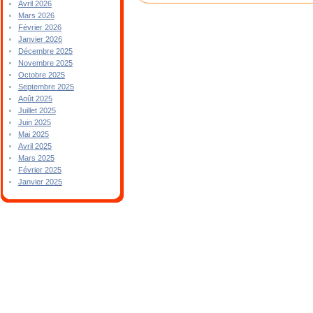
Avril 2026
Mars 2026
Février 2026
Janvier 2026
Décembre 2025
Novembre 2025
Octobre 2025
Septembre 2025
Août 2025
Juillet 2025
Juin 2025
Mai 2025
Avril 2025
Mars 2025
Février 2025
Janvier 2025