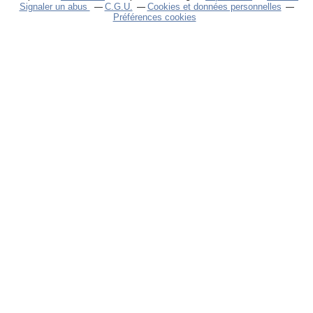
Signaler un abus
C.G.U.
Cookies et données personnelles
Préférences cookies