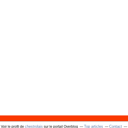
chestrolais
Top articles
Contact
Voir le profil de
sur le portail Overblog