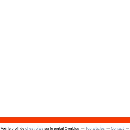
chestrolais
Top articles
Contact
Voir le profil de
sur le portail Overblog