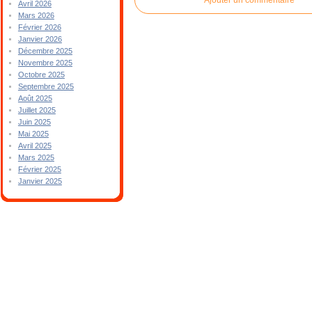
Avril 2026
Mars 2026
Février 2026
Janvier 2026
Décembre 2025
Novembre 2025
Octobre 2025
Septembre 2025
Août 2025
Juillet 2025
Juin 2025
Mai 2025
Avril 2025
Mars 2025
Février 2025
Janvier 2025