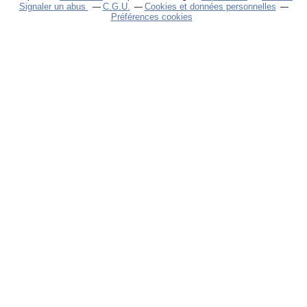
Signaler un abus
C.G.U.
Cookies et données personnelles
Préférences cookies