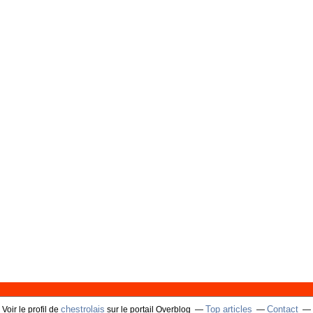
chestrolais
Top articles
Contact
Voir le profil de
sur le portail Overblog