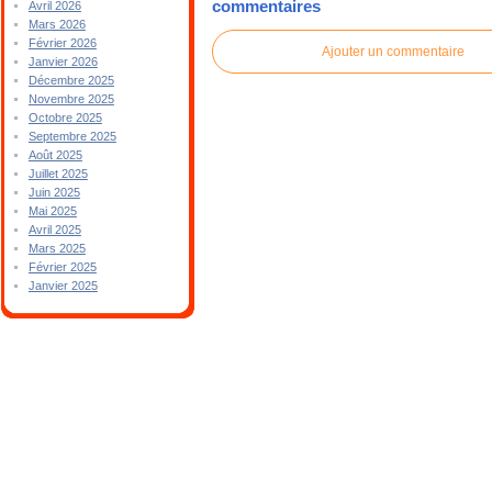
commentaires
Avril 2026
Mars 2026
Février 2026
Ajouter un commentaire
Janvier 2026
Décembre 2025
Novembre 2025
Octobre 2025
Septembre 2025
Août 2025
Juillet 2025
Juin 2025
Mai 2025
Avril 2025
Mars 2025
Février 2025
Janvier 2025