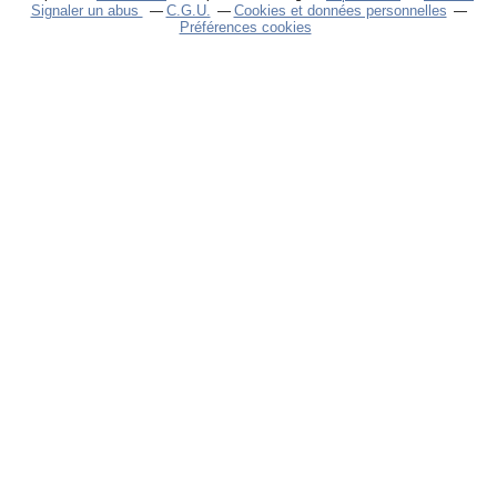
Signaler un abus
C.G.U.
Cookies et données personnelles
Préférences cookies