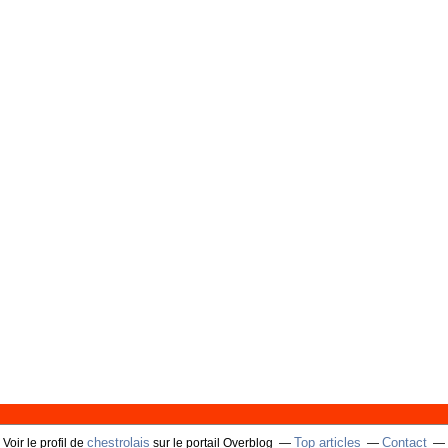
chestrolais
Top articles
Contact
Voir le profil de
sur le portail Overblog