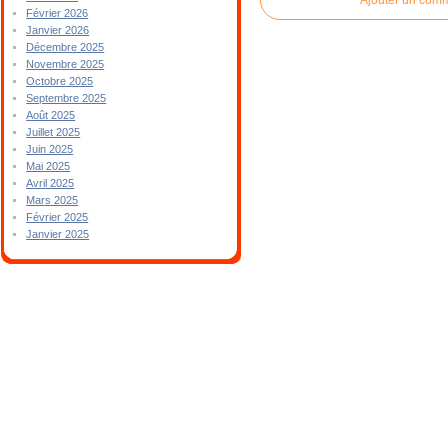
Février 2026
Janvier 2026
Décembre 2025
Novembre 2025
Octobre 2025
Septembre 2025
Août 2025
Juillet 2025
Juin 2025
Mai 2025
Avril 2025
Mars 2025
Février 2025
Janvier 2025