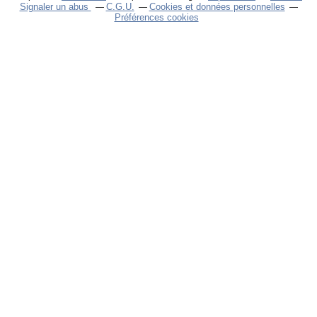
Signaler un abus
C.G.U.
Cookies et données personnelles
Préférences cookies