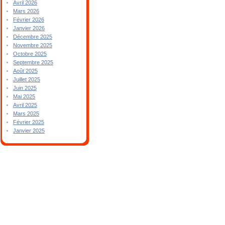
Avril 2026
Mars 2026
Février 2026
Janvier 2026
Décembre 2025
Novembre 2025
Octobre 2025
Septembre 2025
Août 2025
Juillet 2025
Juin 2025
Mai 2025
Avril 2025
Mars 2025
Février 2025
Janvier 2025