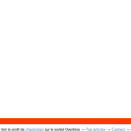
chestrolais
Top articles
Contact
Voir le profil de
sur le portail Overblog