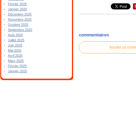
Février 2026
Janvier 2026
Décembre 2025
Novembre 2025
Octobre 2025
Septembre 2025
commentaires
Août 2025
Juillet 2025
Juin 2025
Ajouter un com
Mai 2025
Avril 2025
Mars 2025
Février 2025
Janvier 2025