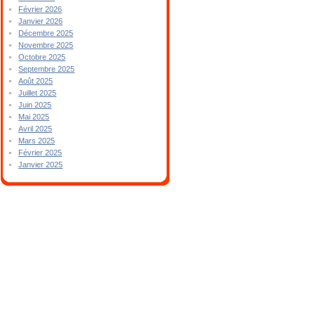
Février 2026
Janvier 2026
Décembre 2025
Novembre 2025
Octobre 2025
Septembre 2025
Août 2025
Juillet 2025
Juin 2025
Mai 2025
Avril 2025
Mars 2025
Février 2025
Janvier 2025