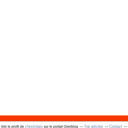
chestrolais
Top articles
Contact
Voir le profil de
sur le portail Overblog