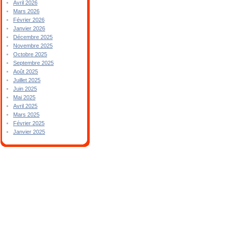
Avril 2026
Mars 2026
Février 2026
Janvier 2026
Décembre 2025
Novembre 2025
Octobre 2025
Septembre 2025
Août 2025
Juillet 2025
Juin 2025
Mai 2025
Avril 2025
Mars 2025
Février 2025
Janvier 2025