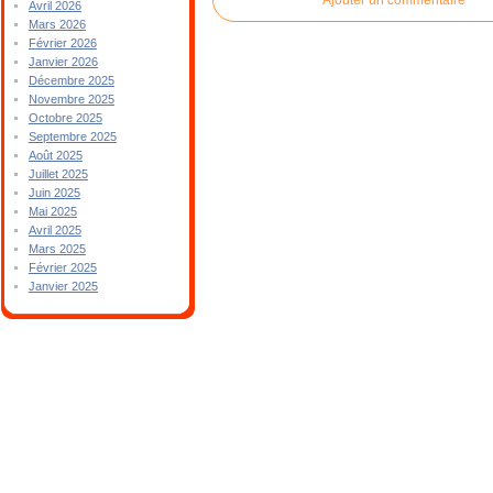
Avril 2026
Mars 2026
Février 2026
Janvier 2026
Décembre 2025
Novembre 2025
Octobre 2025
Septembre 2025
Août 2025
Juillet 2025
Juin 2025
Mai 2025
Avril 2025
Mars 2025
Février 2025
Janvier 2025