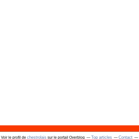
chestrolais
Top articles
Contact
Voir le profil de
sur le portail Overblog