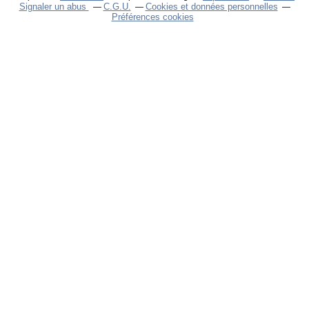
Signaler un abus
C.G.U.
Cookies et données personnelles
Préférences cookies