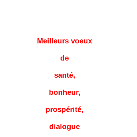
Meilleurs voeux
de
santé,
bonheur,
prospérité,
dialogue