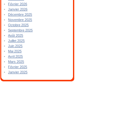
Février 2026
Janvier 2026
Décembre 2025
Novembre 2025
Octobre 2025
Septembre 2025
Août 2025
Juillet 2025
Juin 2025
Mai 2025
Avril 2025
Mars 2025
Février 2025
Janvier 2025