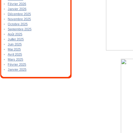
Février 2026
Janvier 2026
Décembre 2025
Novembre 2025
Octobre 2025
Septembre 2025
Août 2025
Juillet 2025
Juin 2025
Mai 2025
Avril 2025
Mars 2025
Février 2025
Janvier 2025