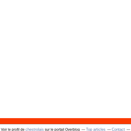
chestrolais
Top articles
Contact
Voir le profil de
sur le portail Overblog