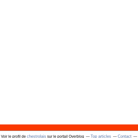
chestrolais
Top articles
Contact
Voir le profil de
sur le portail Overblog