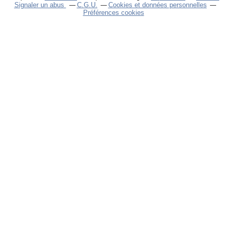
Signaler un abus
C.G.U.
Cookies et données personnelles
Préférences cookies