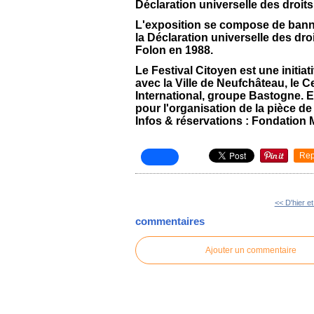
Déclaration universelle des droits
L'exposition se compose de banniè
la Déclaration universelle des dr
Folon en 1988.
Le Festival Citoyen est une initiat
avec la Ville de Neufchâteau, le 
International, groupe Bastogne. E
pour l'organisation de la pièce de 
Infos & réservations : Fondation 
Rep
<< D'hier et
commentaires
Ajouter un commentaire