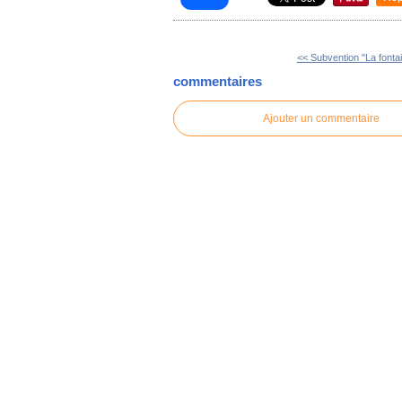
<< Subvention "La fontai
commentaires
Ajouter un commentaire