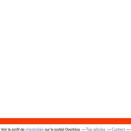
chestrolais
Top articles
Contact
Voir le profil de
sur le portail Overblog