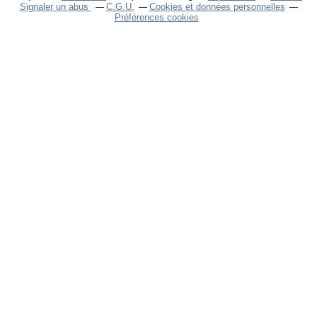
Signaler un abus
C.G.U.
Cookies et données personnelles
Préférences cookies