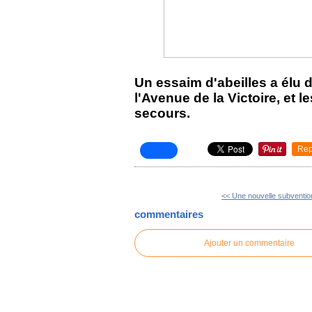
Un essaim d'abeilles a élu
l'Avenue de la Victoire, et 
secours.
Rep
<< Une nouvelle subvention
commentaires
Ajouter un commentaire