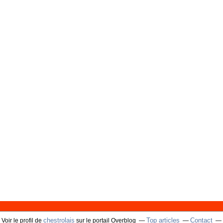
chestrolais
Top articles
Contact
Voir le profil de
sur le portail Overblog