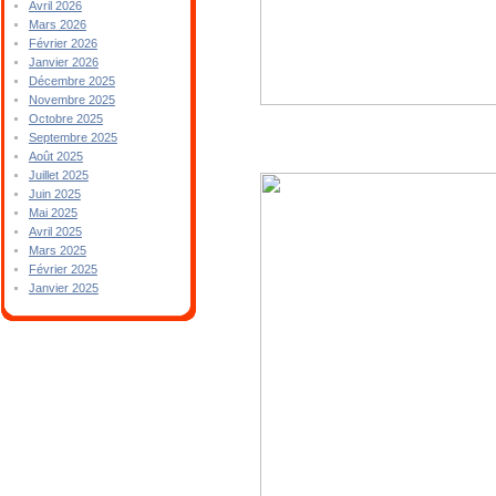
Avril 2026
Mars 2026
Février 2026
Janvier 2026
Décembre 2025
Novembre 2025
Octobre 2025
Septembre 2025
Août 2025
Juillet 2025
Juin 2025
Mai 2025
Avril 2025
Mars 2025
Février 2025
Janvier 2025