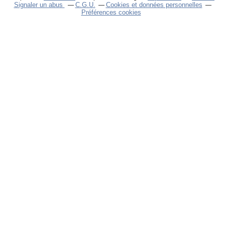
Signaler un abus
C.G.U.
Cookies et données personnelles
Préférences cookies