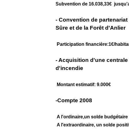
Subvention de 16.038,33€ jusqu'
- Convention de partenariat 
Sûre et de la Forêt d'Anlier
Participation financière:1€/habita
- Acquisition d'une centrale
d'incendie
Montant estimatif: 9.000€
-Compte 2008
A l'ordinaire,un solde budgétaire 
A l'extraordinaire, un solde posit