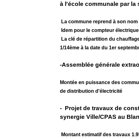
à l'école communale par la 
La commune reprend à son nom 
Idem pour le compteur électrique
La clé de répartition du chauffage
1/14ème à la date du 1er septemb
-Assemblée générale extraor
Montée en puissance des commune
de distribution d'électricité
- Projet de travaux de cons
synergie Ville/CPAS au Blan
Montant estimatif des travaux 1.