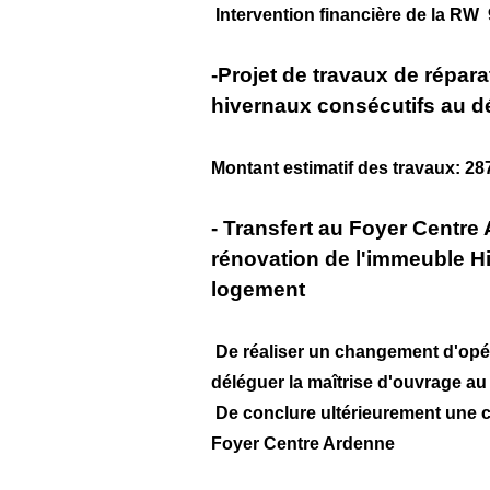
Intervention financière de la RW
-Projet de travaux de répara
hivernaux consécutifs au d
Montant estimatif des travaux: 28
- Transfert au Foyer Centre
rénovation de l'immeuble Hi
logement
De réaliser un changement d'opér
déléguer la maîtrise d'ouvrage a
De conclure ultérieurement une co
Foyer Centre Ardenne