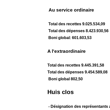
Au service ordinaire
Total des recettes 9.025.534,09
Total des dépenses 8.423.930,56
Boni global: 601.603,53
A l'extraordinaire
Total des recettes 9.445.391,58
Total des dépenses 9.454.589,08
Boni global 802,50
Huis clos
- Désignation des représentants 