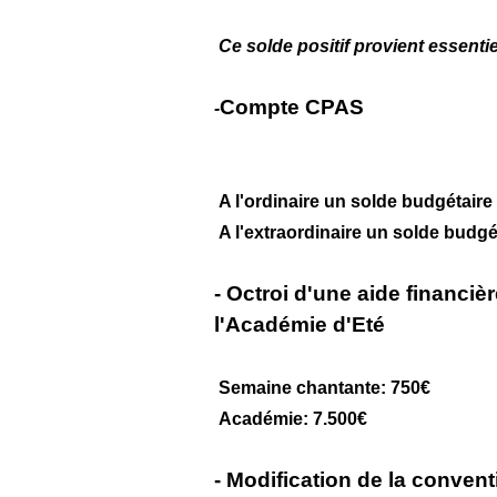
Ce solde positif provient essenti
Compte CPAS
-
A l'ordinaire un solde budgétaire 
A l'extraordinaire un solde budgét
- Octroi d'une aide financiè
l'Académie d'Eté
Semaine chantante: 750€
Académie: 7.500€
- Modification de la conven