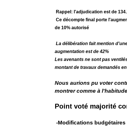
Rappel: l'adjudication est de 134
Ce décompte final porte l'augmen
de 10% autorisé
La délibération fait mention d'u
augmentation est de 42%
Les avenants ne sont pas ventilé
montant de travaux demandés en p
Nous aurions pu voter con
montrer comme à l'habitude
Point voté majorité c
-Modifications budgétaires o