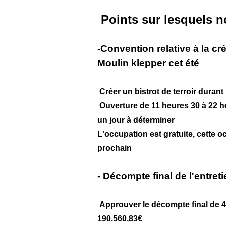
Points sur lesquels n
-Convention relative à la cré
Moulin klepper cet été
Créer un bistrot de terroir durant 
Ouverture de 11 heures 30 à 22 h
un jour à déterminer
L'occupation est gratuite, cette o
prochain
- Décompte final de l'entret
Approuver le décompte final de 49
190.560,83€