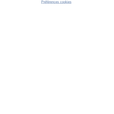
Préférences cookies