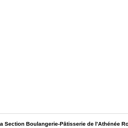
a Section Boulangerie-Pâtisserie de l'Athénée R