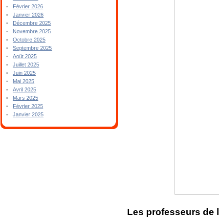
Février 2026
Janvier 2026
Décembre 2025
Novembre 2025
Octobre 2025
Septembre 2025
Août 2025
Juillet 2025
Juin 2025
Mai 2025
Avril 2025
Mars 2025
Février 2025
Janvier 2025
Les professeurs de l