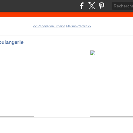
<< Rénovation urbaine
Maison d'arrêt >>
boulangerie