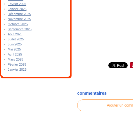
Février 2026
Janvier 2026
Décembre 2025
Novembre 2025
Octobre 2025
Septembre 2025
Août 2025
Juillet 2025
Juin 2025
Mai 2025
Avril 2025
Mars 2025
Février 2025
Janvier 2025
commentaires
Ajouter un com