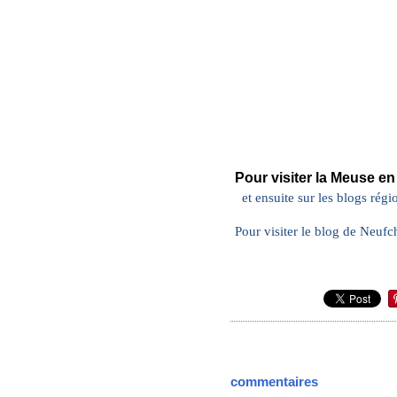
Pour visiter la Meuse en 
et ensuite sur les blogs régi
Pour visiter le blog de Neuf
commentaires