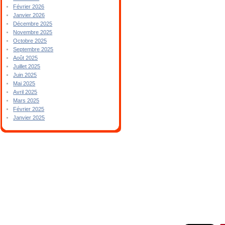
Février 2026
Janvier 2026
Décembre 2025
Novembre 2025
Octobre 2025
Septembre 2025
Août 2025
Juillet 2025
Juin 2025
Mai 2025
Avril 2025
Mars 2025
Février 2025
Janvier 2025