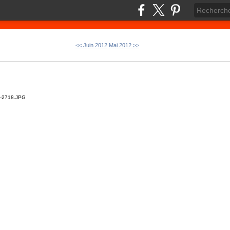
<< Juin 2012
Mai 2012 >>