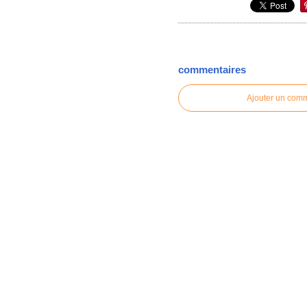
commentaires
Ajouter un com