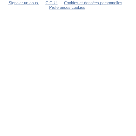
Signaler un abus
C.G.U.
Cookies et données personnelles
Préférences cookies