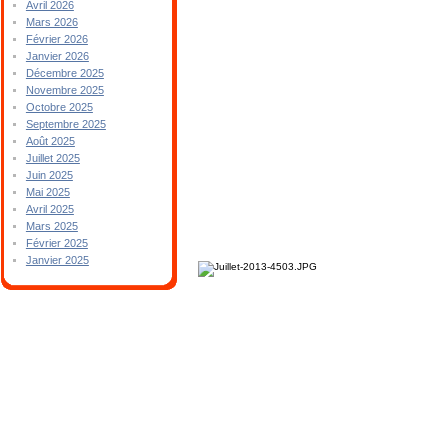
Avril 2026
Mars 2026
Février 2026
Janvier 2026
Décembre 2025
Novembre 2025
Octobre 2025
Septembre 2025
Août 2025
Juillet 2025
Juin 2025
Mai 2025
Avril 2025
Mars 2025
Février 2025
Janvier 2025