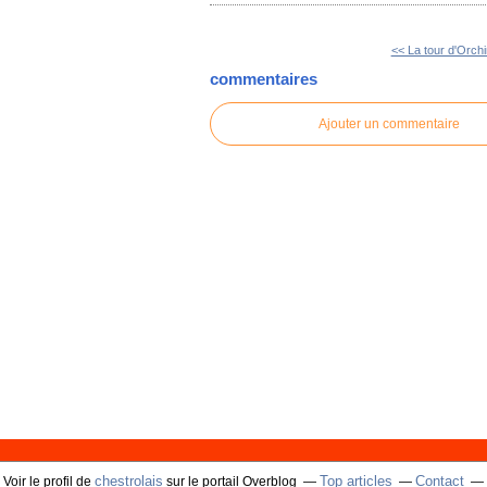
<< La tour d'Orch
commentaires
Ajouter un commentaire
chestrolais
Top articles
Contact
Voir le profil de
sur le portail Overblog