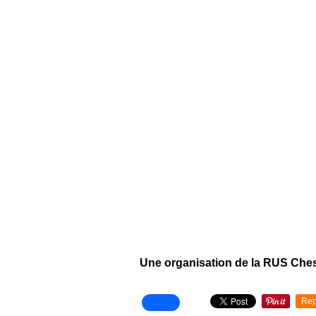
Une organisation de la RUS Ches
Rep