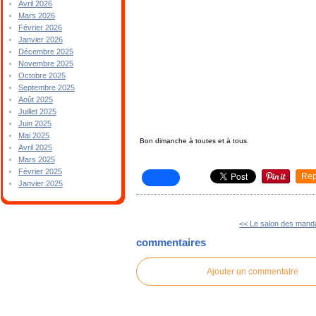
Avril 2026
Mars 2026
Février 2026
Janvier 2026
Décembre 2025
Novembre 2025
Octobre 2025
Septembre 2025
Août 2025
Juillet 2025
Juin 2025
Mai 2025
Bon dimanche à toutes et à tous.
Avril 2025
Mars 2025
Février 2025
Rep
Janvier 2025
<< Le salon des mand
commentaires
Ajouter un commentaire