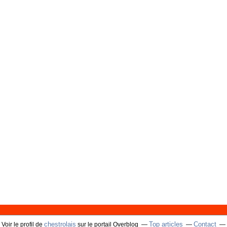
chestrolais
Top articles
Contact
Voir le profil de
sur le portail Overblog