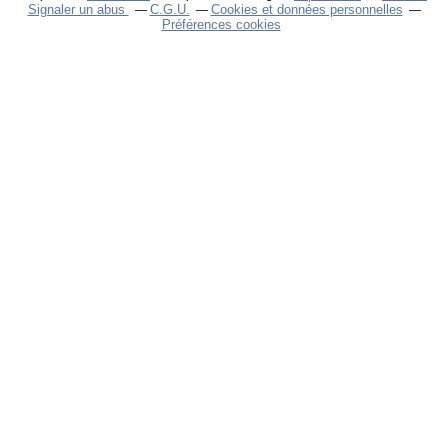
Signaler un abus
C.G.U.
Cookies et données personnelles
Préférences cookies