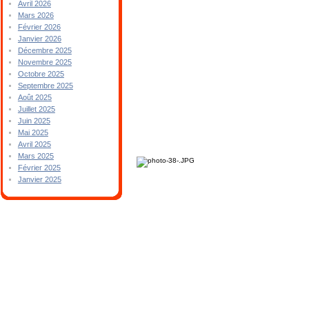
Avril 2026
Mars 2026
Février 2026
Janvier 2026
Décembre 2025
Novembre 2025
Octobre 2025
Septembre 2025
Août 2025
Juillet 2025
Juin 2025
Mai 2025
Avril 2025
Mars 2025
Février 2025
Janvier 2025