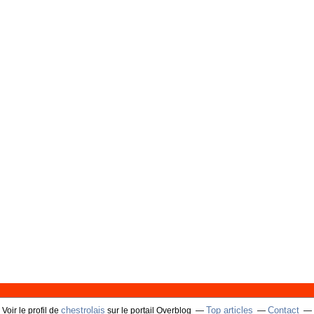
chestrolais
Top articles
Contact
Voir le profil de
sur le portail Overblog