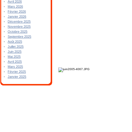
Avril 2026
Mars 2026
Février 2026
Janvier 2026
Décembre 2025
Novembre 2025
Octobre 2025
Septembre 2025
Août 2025
Juillet 2025
Juin 2025
Mai 2025
Avril 2025
Mars 2025
Février 2025
Janvier 2025