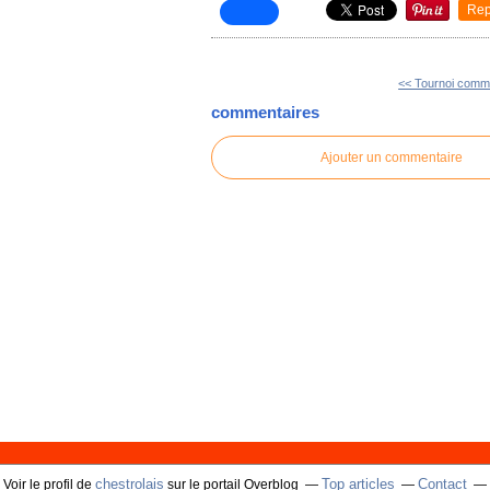
Rep
<< Tournoi commu
commentaires
Ajouter un commentaire
chestrolais
Top articles
Contact
Voir le profil de
sur le portail Overblog