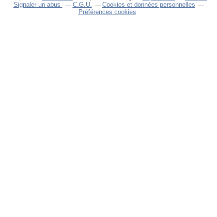
Signaler un abus
C.G.U.
Cookies et données personnelles
Préférences cookies