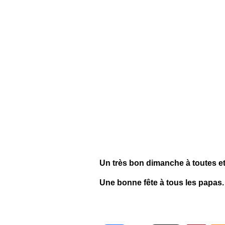
Un très bon dimanche à toutes et
Une bonne fête à tous les papas.