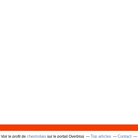
chestrolais
Top articles
Contact
Voir le profil de
sur le portail Overblog