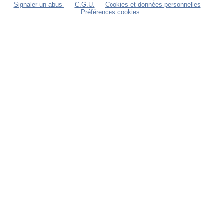
Signaler un abus
C.G.U.
Cookies et données personnelles
Préférences cookies